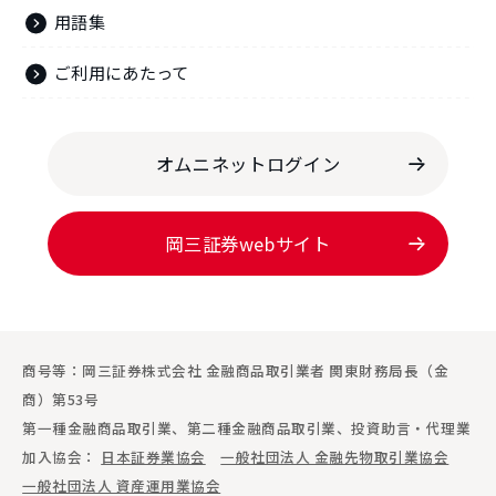
用語集
ご利用にあたって
オムニネットログイン
岡三証券webサイト
商号等：岡三証券株式会社 金融商品取引業者 関東財務局長（金
商）第53号
第一種金融商品取引業、第二種金融商品取引業、投資助言・代理業
加入協会：
日本証券業協会
一般社団法人 金融先物取引業協会
一般社団法人 資産運用業協会