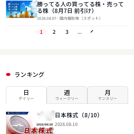
勝ってる人の買ってる株・売って
る株（8月7日 前引け）
2026.08.07
国内個別株（スポット）
1
2
3
...
ランキング
日
週
月
デイリー
ウィークリー
マンスリー
日本株式（8/10）
2026.08.10