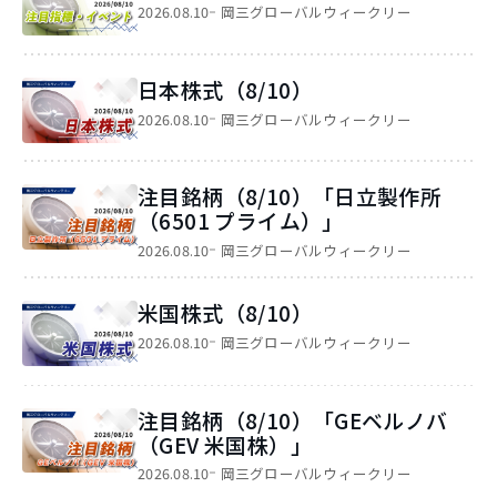
2026.08.10
岡三グローバルウィークリー
日本株式（8/10）
2026.08.10
岡三グローバルウィークリー
注目銘柄（8/10）「日立製作所
（6501 プライム）」
2026.08.10
岡三グローバルウィークリー
米国株式（8/10）
2026.08.10
岡三グローバルウィークリー
注目銘柄（8/10）「GEベルノバ
（GEV 米国株）」
2026.08.10
岡三グローバルウィークリー