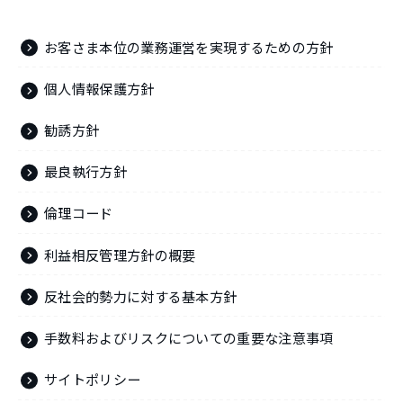
お客さま本位の業務運営を実現するための方針
個人情報保護方針
勧誘方針
最良執行方針
倫理コード
利益相反管理方針の概要
反社会的勢力に対する基本方針
手数料およびリスクについての重要な注意事項
サイトポリシー