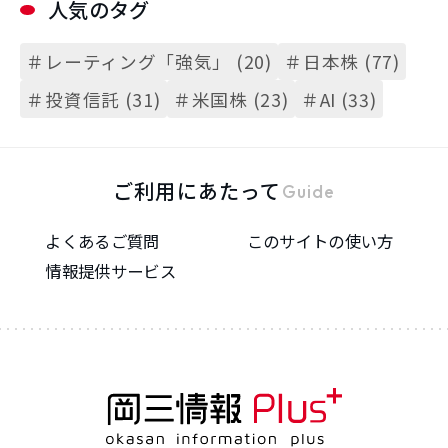
人気のタグ
＃レーティング「強気」 (20)
＃日本株 (77)
＃投資信託 (31)
＃米国株 (23)
＃AI (33)
ご利用にあたって
Guide
よくあるご質問
このサイトの使い方
情報提供サービス