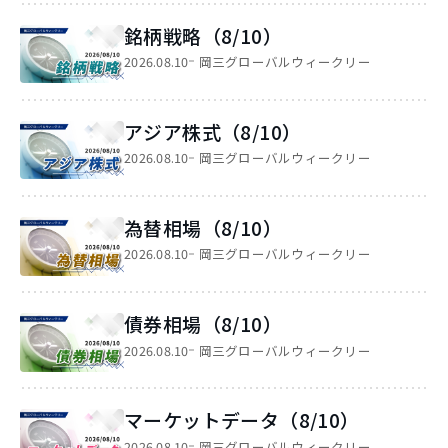
銘柄戦略（8/10）
2026.08.10
岡三グローバルウィークリー
アジア株式（8/10）
2026.08.10
岡三グローバルウィークリー
為替相場（8/10）
2026.08.10
岡三グローバルウィークリー
債券相場（8/10）
2026.08.10
岡三グローバルウィークリー
マーケットデータ（8/10）
2026.08.10
岡三グローバルウィークリー