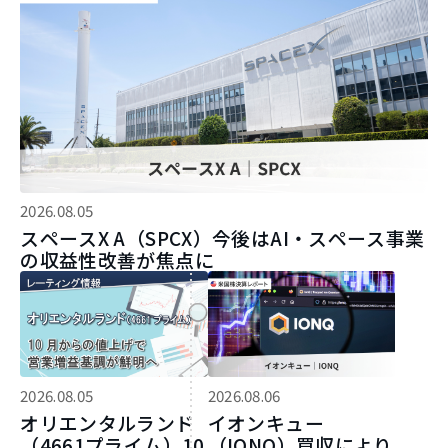
2026.08.05
スペースX A（SPCX）今後はAI・スペース事業
の収益性改善が焦点に
2026.08.05
2026.08.06
オリエンタルランド
イオンキュー
（4661プライム）10
（IONQ）買収により