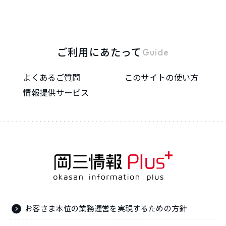
ご利用にあたって
Guide
よくあるご質問
このサイトの使い方
情報提供サービス
お客さま本位の業務運営を実現するための方針