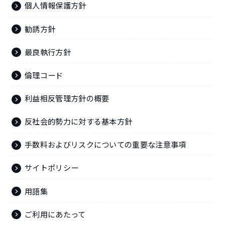
個人情報保護方針
勧誘方針
最良執行方針
倫理コード
利益相反管理方針の概要
反社会的勢力に対する基本方針
手数料およびリスクについての重要な注意事項
サイトポリシー
用語集
ご利用にあたって