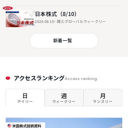
日本株式（8/10）
2026.08.10
岡三グローバルウィークリー
新着一覧
アクセスランキング
Access ranking
日
週
月
デイリー
ウィークリー
マンスリー