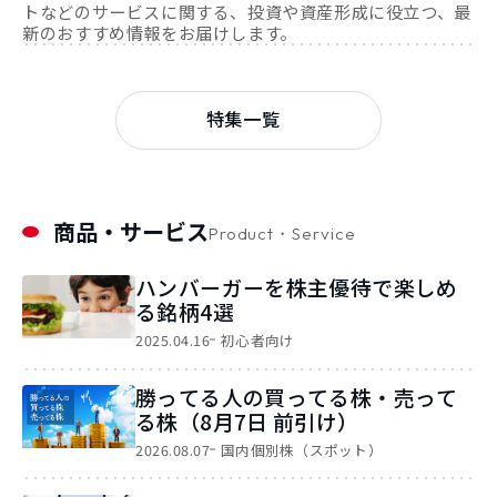
トなどのサービスに関する、投資や資産形成に役立つ、最
新のおすすめ情報をお届けします。
特集一覧
商品・サービス
Product・Service
ハンバーガーを株主優待で楽しめ
る銘柄4選
2025.04.16
初心者向け
勝ってる人の買ってる株・売って
る株（8月7日 前引け）
2026.08.07
国内個別株（スポット）