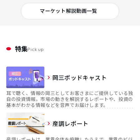
マーケット解説動画一覧
特集
Pick up
岡三ポッドキャスト
耳で聴く、情報の岡三としてお客さまにご提供している独
自の投資情報。市場の動きを解説するレポートや、投資の
基本がわかる情報などを音声でお届けします。
産調レポート
産調レポートは、業界全体を俯瞰したうえで、業界のビジ