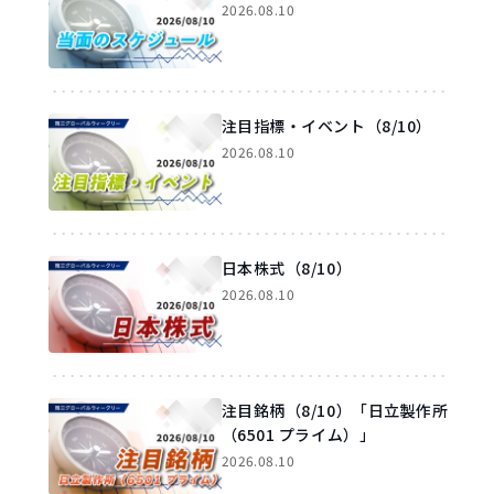
2026.08.10
注目指標・イベント（8/10）
2026.08.10
日本株式（8/10）
2026.08.10
注目銘柄（8/10）「日立製作所
（6501 プライム）」
2026.08.10