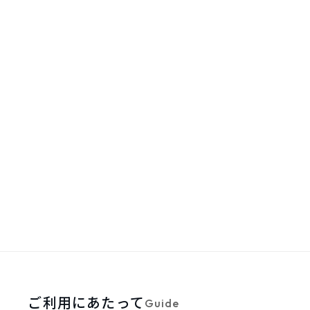
ご利用にあたって
Guide