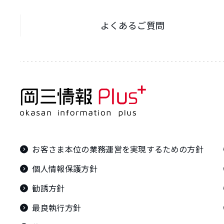
よくあるご質問
お客さま本位の業務運営を実現するための方針
個人情報保護方針
勧誘方針
最良執行方針