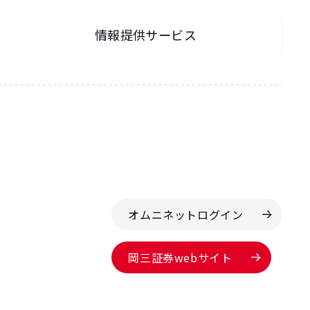
情報提供サービス
オムニネットログイン
岡三証券webサイト