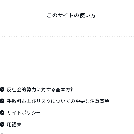
このサイトの使い方
反社会的勢力に対する基本方針
手数料およびリスクについての重要な注意事項
サイトポリシー
用語集