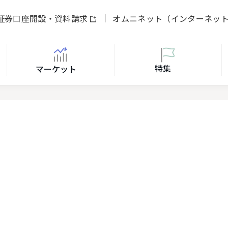
証券口座開設・資料請求
オムニネット（インターネッ
特集
マーケット