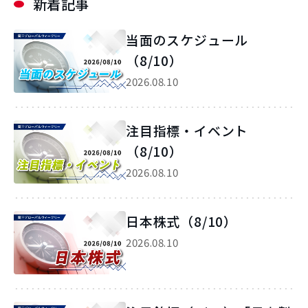
新着記事
当面のスケジュール
（8/10）
2026.08.10
注目指標・イベント
（8/10）
2026.08.10
日本株式（8/10）
2026.08.10