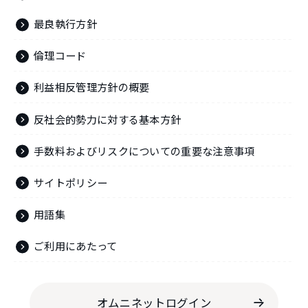
最良執行方針
倫理コード
利益相反管理方針の概要
反社会的勢力に対する基本方針
手数料およびリスクについての重要な注意事項
サイトポリシー
用語集
ご利用にあたって
オムニネットログイン