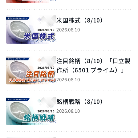
米国株式（8/10）
2026.08.10
注目銘柄（8/10）「日立製
作所（6501 プライム）」
2026.08.10
銘柄戦略（8/10）
2026.08.10