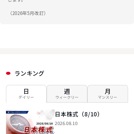
（2026年5月改訂）
ランキング
日
週
月
デイリー
ウィークリー
マンスリー
日本株式（8/10）
2026.08.10