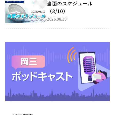
当面のスケジュール
（8/10）
2026.08.10