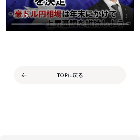
TOPに戻る