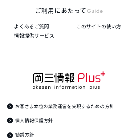
ご利用にあたって
Guide
よくあるご質問
このサイトの使い方
情報提供サービス
お客さま本位の業務運営を実現するための方針
個人情報保護方針
勧誘方針