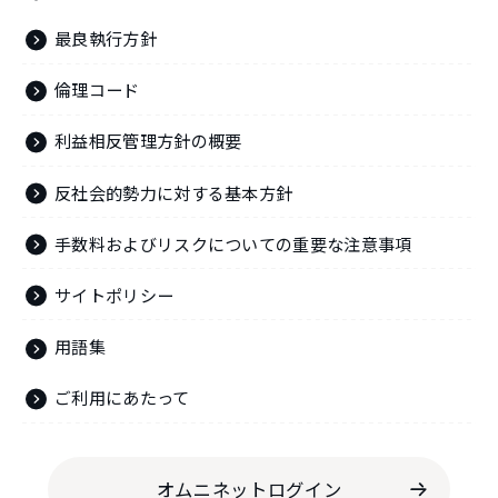
最良執行方針
倫理コード
利益相反管理方針の概要
反社会的勢力に対する基本方針
手数料およびリスクについての重要な注意事項
サイトポリシー
用語集
ご利用にあたって
オムニネットログイン