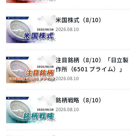
米国株式（8/10）
2026.08.10
注目銘柄（8/10）「日立製
作所（6501 プライム）」
2026.08.10
銘柄戦略（8/10）
2026.08.10