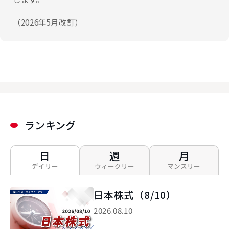
（2026年5月改訂）
ランキング
日
週
月
デイリー
ウィークリー
マンスリー
日本株式（8/10）
2026.08.10