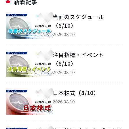
新着記事
当面のスケジュール
（8/10）
2026.08.10
注目指標・イベント
（8/10）
2026.08.10
日本株式（8/10）
2026.08.10