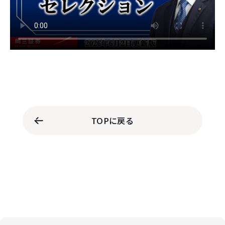
TOPに戻る