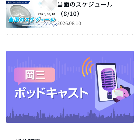
当面のスケジュール
（8/10）
2026.08.10