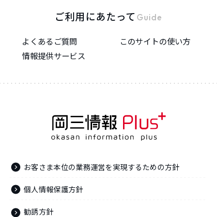
ご利用にあたって
Guide
よくあるご質問
このサイトの使い方
情報提供サービス
お客さま本位の業務運営を実現するための方針
個人情報保護方針
勧誘方針