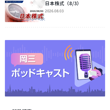
日本株式（8/3）
2026.08.03