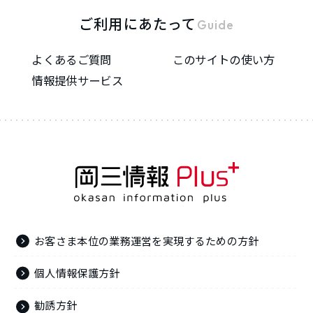
ご利用にあたって
Guide
よくあるご質問
このサイトの使い方
情報提供サービス
お客さま本位の業務運営を実現するための方針
個人情報保護方針
勧誘方針