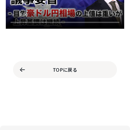
TOPに戻る