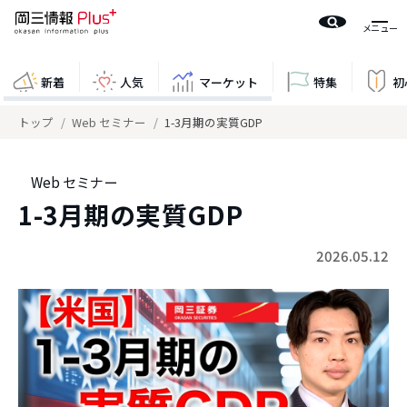
新着
人気
マーケット
特集
初
トップ
Web セミナー
1-3月期の実質GDP
Web セミナー
1-3月期の実質GDP
2026.05.12