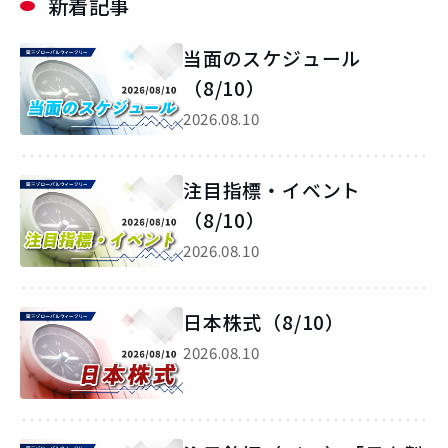
新着記事
当面のスケジュール
（8/10）
2026.08.10
注目指標・イベント
（8/10）
2026.08.10
日本株式（8/10）
2026.08.10