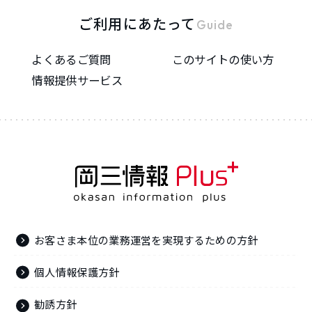
ご利用にあたって
Guide
よくあるご質問
このサイトの使い方
情報提供サービス
お客さま本位の業務運営を実現するための方針
個人情報保護方針
勧誘方針