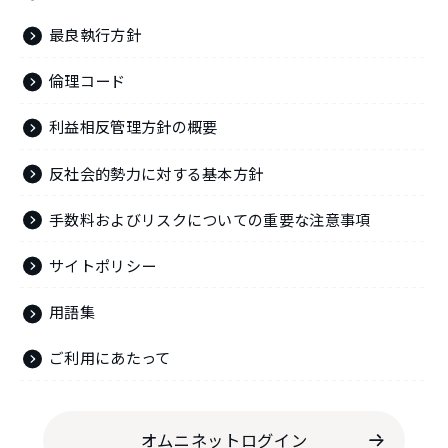
最良執行方針
倫理コード
利益相反管理方針の概要
反社会的勢力に対する基本方針
手数料およびリスクについての重要な注意事項
サイトポリシー
用語集
ご利用にあたって
オムニネットログイン