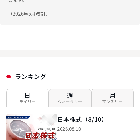
（2026年5月改訂）
ランキング
日
週
月
デイリー
ウィークリー
マンスリー
日本株式（8/10）
2026.08.10