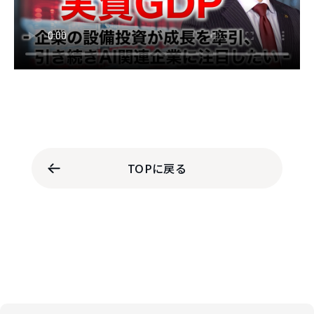
TOPに戻る