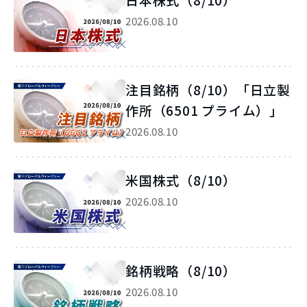
2026.08.10
注目銘柄（8/10）「日立製
作所（6501 プライム）」
2026.08.10
米国株式（8/10）
2026.08.10
銘柄戦略（8/10）
2026.08.10