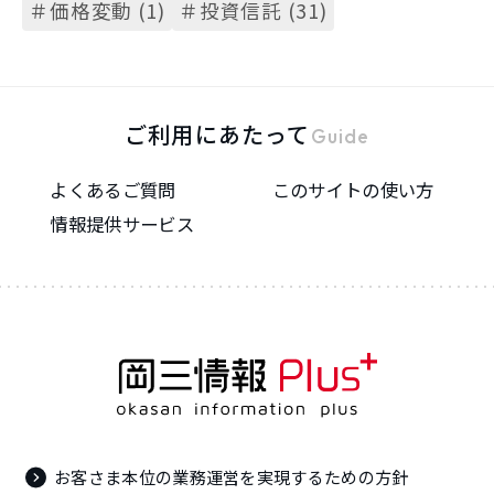
＃価格変動 (1)
＃投資信託 (31)
ご利用にあたって
Guide
よくあるご質問
このサイトの使い方
情報提供サービス
お客さま本位の業務運営を実現するための方針