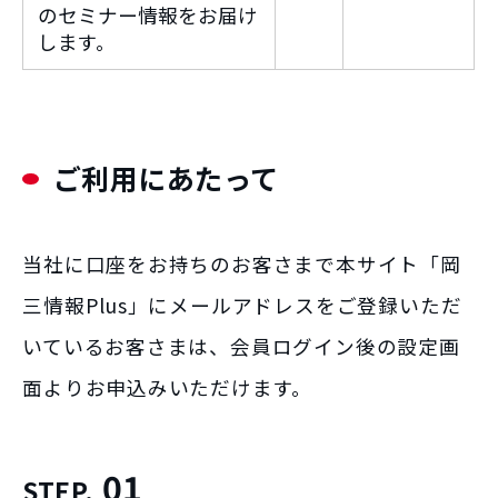
のセミナー情報をお届け
します。
ご利用にあたって
当社に口座をお持ちのお客さまで本サイト「岡
三情報Plus」にメールアドレスをご登録いただ
いているお客さまは、会員ログイン後の設定画
面よりお申込みいただけます。
01
STEP.