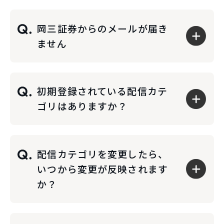
岡三証券からのメールが届き
ません
初期登録されている配信カテ
ゴリはありますか？
配信カテゴリを変更したら、
いつから変更が反映されます
か？