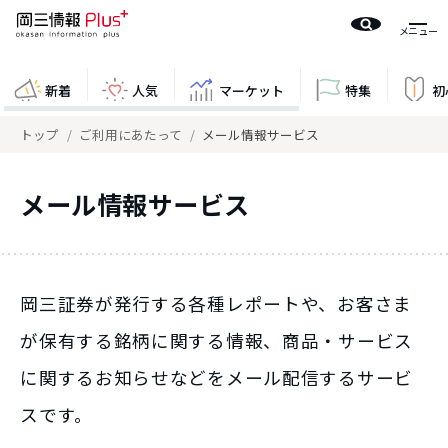
新着
人気
マーケット
特集
初
トップ
ご利用にあたって
メール情報サービス
メール情報サービス
岡三証券が発行する各種レポートや、お客さま
が保有する銘柄に関する情報、商品・サービス
に関するお知らせなどをメール配信するサービ
スです。