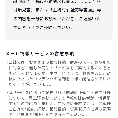
融商品の「契約締結前交付書面」（もしくは
目論見書）または「上場有価証券等書面」等
の内容を十分にお読みいただき、ご理解いた
だいたうえでご契約ください。
メール情報サービスの留意事項
当社では、お客さまの投資経験、財産の状況、お取引の
目的などに適した商品・サービスをご案内することを原
則としておりますが、本サービスでは、お客さまにご選
択いただいたコンテンツの情報を一律に配信させていた
だくことがございます。
本サービスにおいて配信される情報の正確性・妥当性等
について、岡三証券およびその情報の提供者が一切保証
するものではありません。ご投資の最終決定は、お客様
ご自身の知識、経験、投資目的、資産状況等に適う範囲
で、ご自身の判断と責任で行ってください。