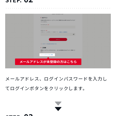
メールアドレス、ログインパスワードを入力し
てログインボタンをクリックします。