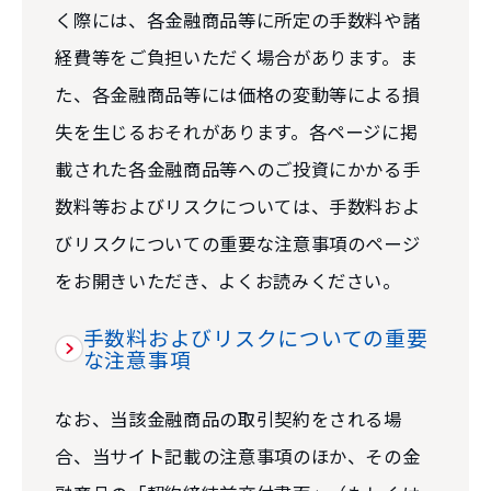
く際には、各金融商品等に所定の手数料や諸
経費等をご負担いただく場合があります。ま
た、各金融商品等には価格の変動等による損
失を生じるおそれがあります。各ページに掲
載された各金融商品等へのご投資にかかる手
数料等およびリスクについては、手数料およ
びリスクについての重要な注意事項のページ
をお開きいただき、よくお読みください。
手数料およびリスクについての重要
な注意事項
なお、当該金融商品の取引契約をされる場
合、当サイト記載の注意事項のほか、その金