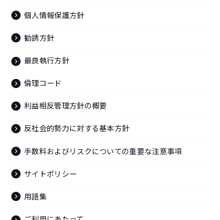
個人情報保護方針
勧誘方針
最良執行方針
倫理コード
利益相反管理方針の概要
反社会的勢力に対する基本方針
手数料およびリスクについての重要な注意事項
サイトポリシー
用語集
ご利用にあたって