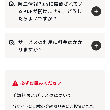
岡三情報Plusに掲載されてい
るPDFが開けません。どうし
たらよいですか？
サービスの利用に料金はかか
りますか？
必ずお読みください
手数料およびリスクについて
当サイトに記載の金融商品等にご投資いただ