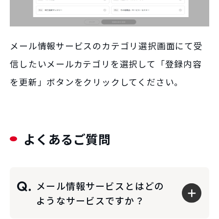
メール情報サービスのカテゴリ選択画面にて受
信したいメールカテゴリを選択して「登録内容
を更新」ボタンをクリックしてください。
よくあるご質問
メール情報サービスとはどの
ようなサービスですか？