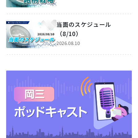
当面のスケジュール
（8/10）
2026.08.10