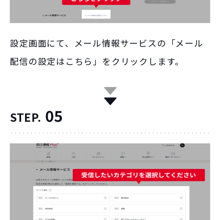
設定画面にて、メール情報サービスの「メール
配信の設定はこちら」をクリックします。
05
STEP.