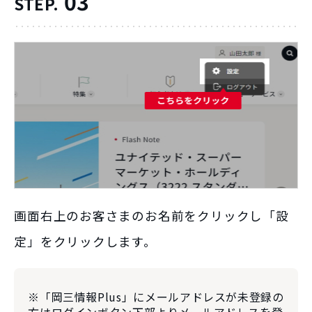
03
STEP.
画面右上のお客さまのお名前をクリックし「設
定」をクリックします。
※「岡三情報Plus」にメールアドレスが未登録の