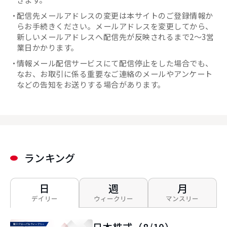
配信先メールアドレスの変更は本サイトのご登録情報か
らお手続きください。メールアドレスを変更してから、
新しいメールアドレスへ配信先が反映されるまで2～3営
業日かかります。
情報メール配信サービスにて配信停止をした場合でも、
なお、お取引に係る重要なご連絡のメールやアンケート
などの告知をお送りする場合があります。
ランキング
日
週
月
デイリー
ウィークリー
マンスリー
日本株式（8/10）