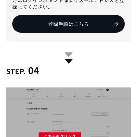
方はログインボタン下部よりメールアドレスを登
録してください。
登録手順はこちら
04
STEP.