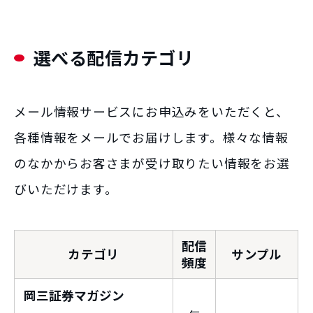
選べる配信カテゴリ
メール情報サービスにお申込みをいただくと、
各種情報をメールでお届けします。様々な情報
のなかからお客さまが受け取りたい情報をお選
びいただけます。
配信
カテゴリ
サンプル
頻度
岡三証券マガジン