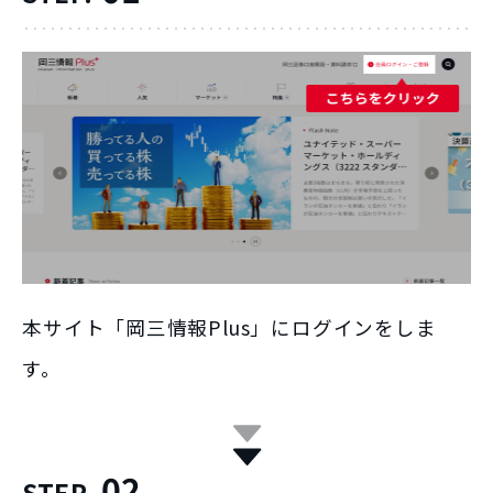
本サイト「岡三情報Plus」にログインをしま
す。
02
STEP.