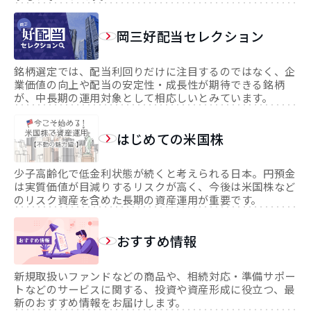
岡三好配当セレクション
銘柄選定では、配当利回りだけに注目するのではなく、企
業価値の向上や配当の安定性・成長性が期待できる銘柄
が、中長期の運用対象として相応しいとみています。
はじめての米国株
少子高齢化で低金利状態が続くと考えられる日本。円預金
は実質価値が目減りするリスクが高く、今後は米国株など
のリスク資産を含めた長期の資産運用が重要です。
おすすめ情報
新規取扱いファンドなどの商品や、相続対応・準備サポー
トなどのサービスに関する、投資や資産形成に役立つ、最
新のおすすめ情報をお届けします。