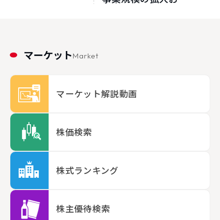
び成長加速が見込め
よう
マーケット
Market
マーケット解説動画
株価検索
株式ランキング
株主優待検索