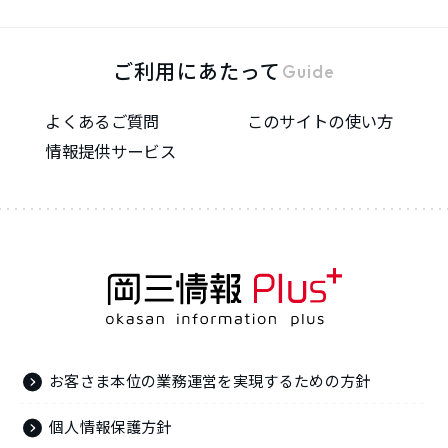
ご利用にあたって
Guide
よくあるご質問
このサイトの使い方
情報提供サービス
お客さま本位の業務運営を実現するための方針
個人情報保護方針