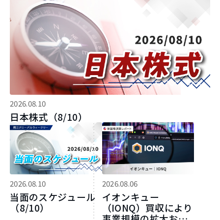
2026.08.10
日本株式（8/10）
2026.08.10
2026.08.06
当面のスケジュール
イオンキュー
（8/10）
（IONQ）買収により
事業規模の拡大およ