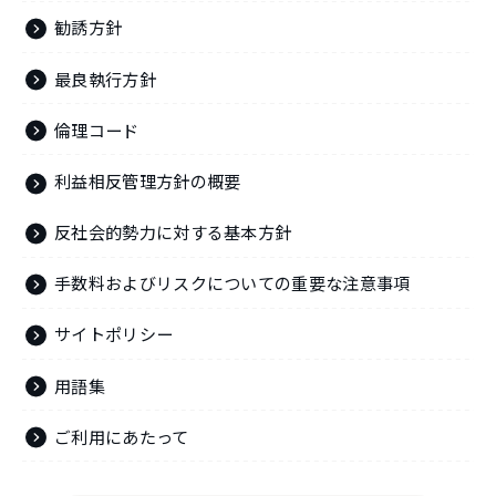
勧誘方針
最良執行方針
倫理コード
利益相反管理方針の概要
反社会的勢力に対する基本方針
手数料およびリスクについての重要な注意事項
サイトポリシー
用語集
ご利用にあたって