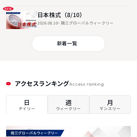
日本株式（8/10）
2026.08.10
岡三グローバルウィークリー
新着一覧
アクセスランキング
Access ranking
日
週
月
デイリー
ウィークリー
マンスリー