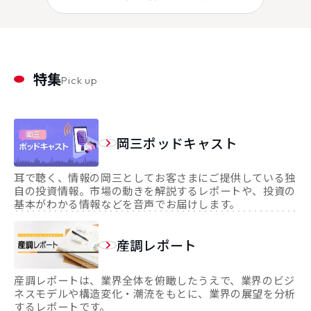
特集
Pick up
岡三ポッドキャスト
耳で聴く、情報の岡三としてお客さまにご提供している独
自の投資情報。市場の動きを解説するレポートや、投資の
基本がわかる情報などを音声でお届けします。
産調レポート
産調レポートは、業界全体を俯瞰したうえで、業界のビジ
ネスモデルや構造変化・潮流をもとに、業界の展望を分析
するレポートです。